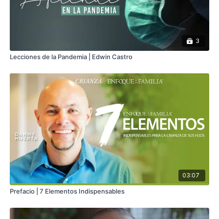
3
Lecciones de la Pandemia | Edwin Castro
03:07
Prefacio | 7 Elementos Indispensables