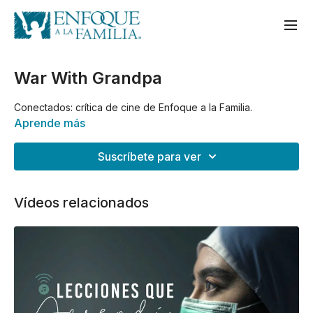
War With Grandpa
Conectados: crítica de cine de Enfoque a la Familia.
Aprende más
Suscríbete para ver
Vídeos relacionados