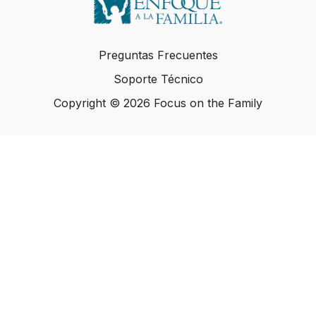
Preguntas Frecuentes
Soporte Técnico
Copyright © 2026 Focus on the Family
Copyright © 2026 Focus on the Family
Powered by Uscreen