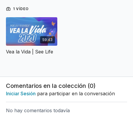
1 VÍDEO
59:43
Vea la Vida | See Life
Comentarios en la colección (
0
)
Iniciar Sesión
para participar en la conversación
No hay comentarios todavía