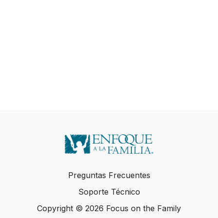
Preguntas Frecuentes
Soporte Técnico
Copyright © 2026 Focus on the Family