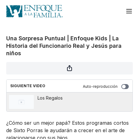
Una Sorpresa Puntual | Enfoque Kids | La
Historia del Funcionario Real y Jesús para
niños
SIGUIENTE VIDEO
Auto-reproducción
Los Regalos
¿Cómo ser un mejor papá? Estos programas cortos
de Sixto Porras le ayudarán a crecer en el arte de
relacionarse con sus hijos.