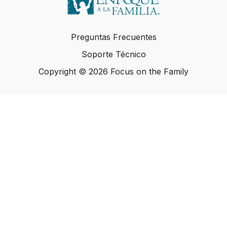
Preguntas Frecuentes
Soporte Técnico
Copyright © 2026 Focus on the Family
Copyright © 2026 Focus on the Family
Powered by Uscreen