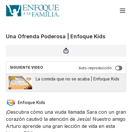
Una Ofrenda Poderosa | Enfoque Kids
SIGUIENTE VIDEO
Auto-reproducción
La comida que no se acaba | Enfoque Kids
Enfoque Kids
¡Descubra cómo una viuda llamada Sara con un gran
corazón cautivó la atención de Jesús! Nuestro amigo
Arturo aprende una gran lección de vida en esta