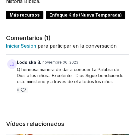
historia Bíblica.
Más recursos
Enfoque Kids (Nueva Temporada)
Comentarios (
1
)
Iniciar Sesión
para participar en la conversación
Lodoiska B.
noviembre 06, 2023
Q hermosa manera de dar a conocer La Palabra de
Dios a los niños... Excelente... Dios Sigue bendiciendo
este ministerio y a través de el a todos los niños
0
Vídeos relacionados