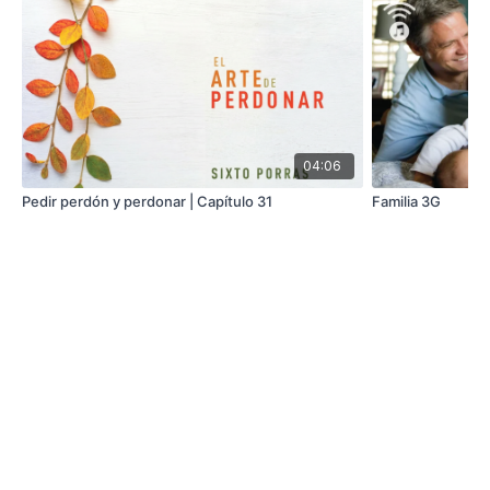
04:06
Pedir perdón y perdonar | Capítulo 31
Familia 3G