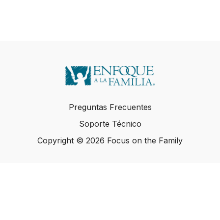
Preguntas Frecuentes
Soporte Técnico
Copyright © 2026 Focus on the Family
Copyright © 2026 Focus on the Family