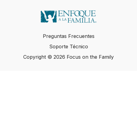
Preguntas Frecuentes
Soporte Técnico
Copyright © 2026 Focus on the Family
Copyright © 2026 Focus on the Family
Powered by Uscreen