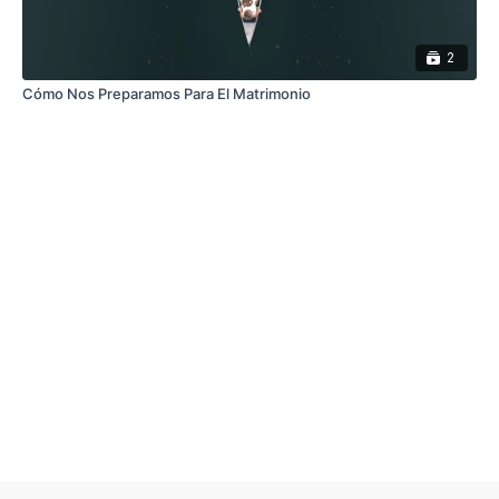
2
Cómo Nos Preparamos Para El Matrimonio