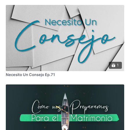
1
Necesito Un Consejo Ep.71