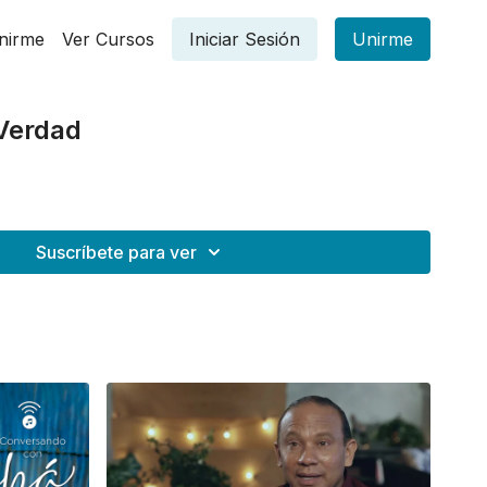
nirme
Ver Cursos
Iniciar Sesión
Unirme
Verdad
Suscríbete para ver