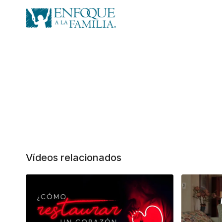
Vídeos relacionados