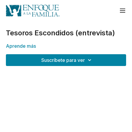
Tesoros Escondidos (entrevista)
Aprende más
Suscríbete para ver