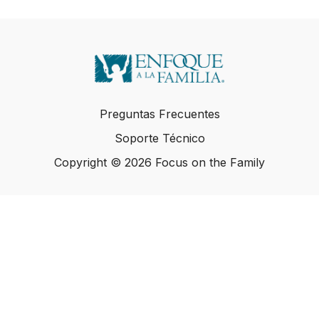
Preguntas Frecuentes
Soporte Técnico
Copyright © 2026 Focus on the Family
Copyright © 2026 Focus on the Family