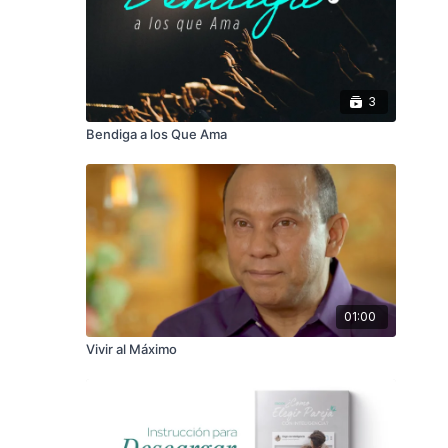
3
Bendiga a los Que Ama
01:00
Vivir al Máximo