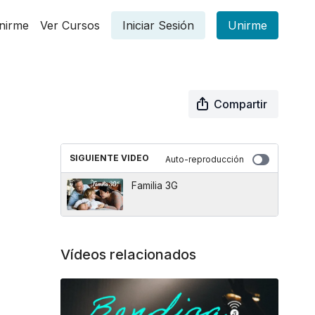
nirme
Ver Cursos
Iniciar Sesión
Unirme
Compartir
SIGUIENTE VIDEO
Auto-reproducción
Familia 3G
Vídeos relacionados