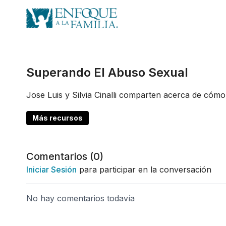
Superando El Abuso Sexual
Jose Luis y Silvia Cinalli comparten acerca de cómo
Más recursos
Comentarios (
0
)
Iniciar Sesión
para participar en la conversación
No hay comentarios todavía