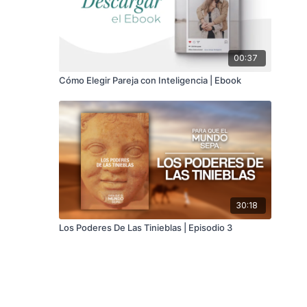
00:37
Cómo Elegir Pareja con Inteligencia | Ebook
30:18
Los Poderes De Las Tinieblas | Episodio 3