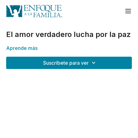
El amor verdadero lucha por la paz
Aprende más
Suscríbete para ver