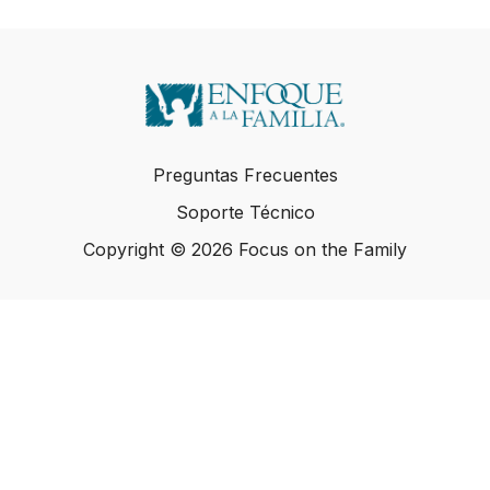
Preguntas Frecuentes
Soporte Técnico
Copyright © 2026 Focus on the Family
Copyright © 2026 Focus on the Family