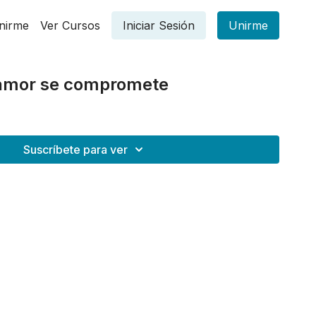
nirme
Ver Cursos
Iniciar Sesión
Unirme
 amor se compromete
Suscríbete para ver