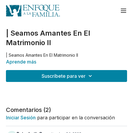
| Seamos Amantes En El
Matrimonio II
| Seamos Amantes En El Matrimonio II
Aprende más
Suscríbete para ver
Comentarios (
2
)
Iniciar Sesión
para participar en la conversación