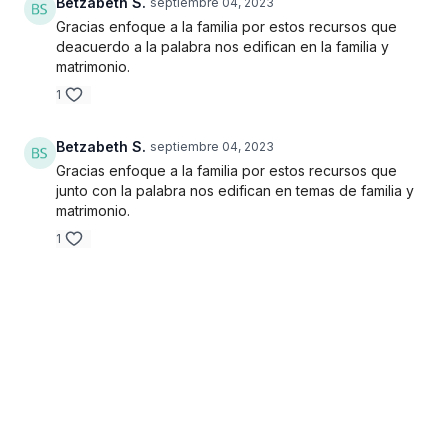
Betzabeth S.
septiembre 04, 2023
Gracias enfoque a la familia por estos recursos que
deacuerdo a la palabra nos edifican en la familia y
matrimonio.
1
Betzabeth S.
septiembre 04, 2023
Gracias enfoque a la familia por estos recursos que
junto con la palabra nos edifican en temas de familia y
matrimonio.
1