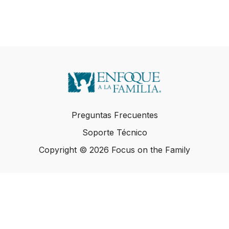
Preguntas Frecuentes
Soporte Técnico
Copyright © 2026 Focus on the Family
Copyright © 2026 Focus on the Family