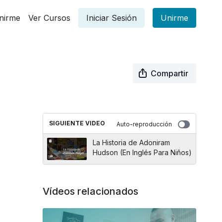
nirme
Ver Cursos
Iniciar Sesión
Unirme
Compartir
SIGUIENTE VIDEO
Auto-reproducción
La Historia de Adoniram
Hudson (En Inglés Para Niños)
Vídeos relacionados