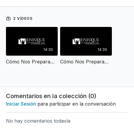
2 VÍDEOS
14:30
14:30
Cómo Nos Preparamos Para El Matrimonio I
Cómo Nos Preparamos Para El Matrimonio II
Comentarios en la colección (
0
)
Iniciar Sesión
para participar en la conversación
No hay comentarios todavía