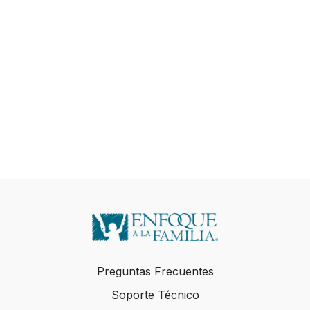
Preguntas Frecuentes
Soporte Técnico