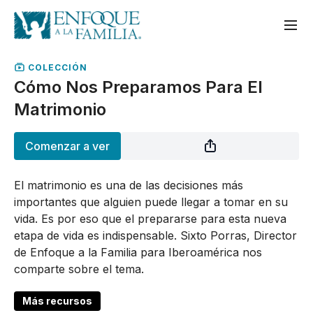
COLECCIÓN
Cómo Nos Preparamos Para El
Matrimonio
Comenzar a ver
El matrimonio es una de las decisiones más
importantes que alguien puede llegar a tomar en su
vida. Es por eso que el prepararse para esta nueva
etapa de vida es indispensable. Sixto Porras, Director
de Enfoque a la Familia para Iberoamérica nos
comparte sobre el tema.
Más recursos