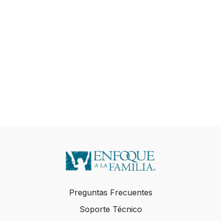
Preguntas Frecuentes
Soporte Técnico