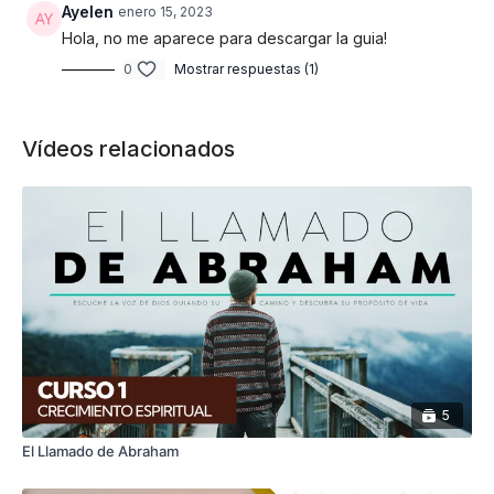
Ayelen
enero 15, 2023
Hola, no me aparece para descargar la guia!
0
Mostrar respuestas (1)
Vídeos relacionados
5
El Llamado de Abraham