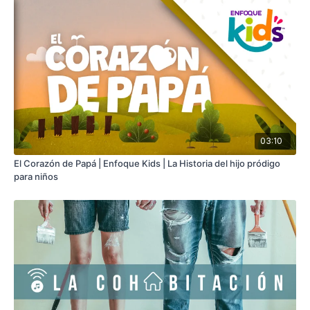
03:10
El Corazón de Papá | Enfoque Kids | La Historia del hijo pródigo
para niños