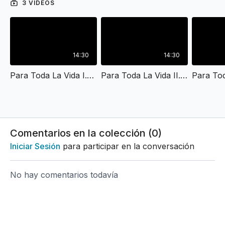
3 VÍDEOS
14:30
14:30
Para Toda La Vida I.mov
Para Toda La Vida II.mov
Comentarios en la colección (
0
)
Iniciar Sesión
para participar en la conversación
No hay comentarios todavía