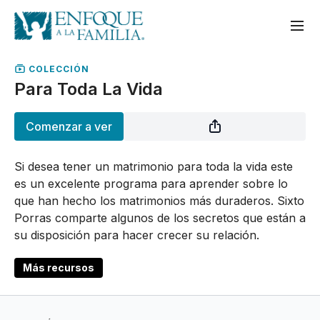
COLECCIÓN
Para Toda La Vida
Comenzar a ver
Si desea tener un matrimonio para toda la vida este
es un excelente programa para aprender sobre lo
que han hecho los matrimonios más duraderos. Sixto
Porras comparte algunos de los secretos que están a
su disposición para hacer crecer su relación.
Más recursos