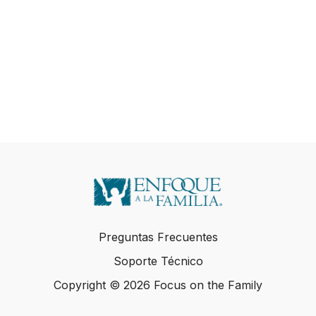
Preguntas Frecuentes
Soporte Técnico
Copyright © 2026 Focus on the Family