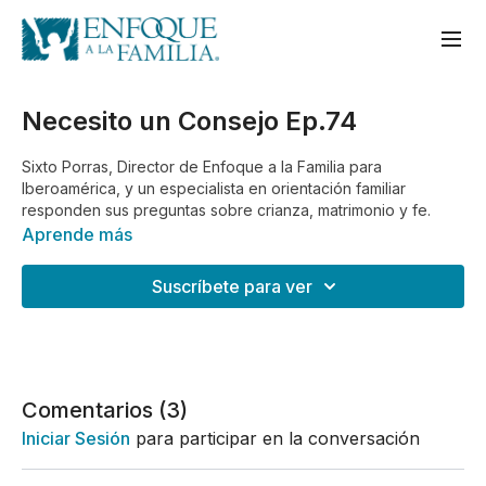
Necesito un Consejo Ep.74
Sixto Porras, Director de Enfoque a la Familia para
Iberoamérica, y un especialista en orientación familiar
responden sus preguntas sobre crianza, matrimonio y fe.
Aprende más
Suscríbete para ver
Comentarios (
3
)
Iniciar Sesión
para participar en la conversación