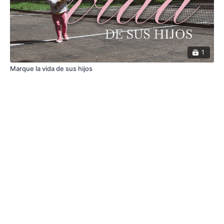
1
Marque la vida de sus hijos