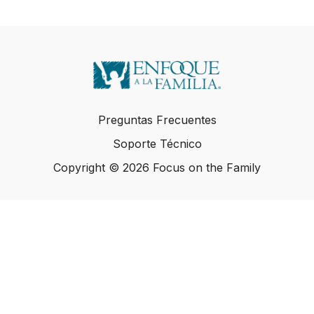
Preguntas Frecuentes
Soporte Técnico
Copyright © 2026 Focus on the Family
Copyright © 2026 Focus on the Family