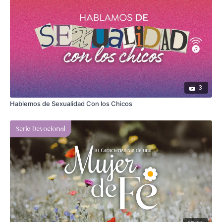
3
Hablemos de Sexualidad Con los Chicos