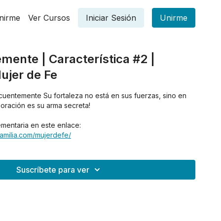
nirme
Ver Cursos
Iniciar Sesión
Unirme
mente | Característica #2 |
ujer de Fe
ecuentemente Su fortaleza no está en sus fuerzas, sino en
a oración es su arma secreta!
mentaria en este enlace:
amilia.com/mujerdefe/
Suscríbete para ver