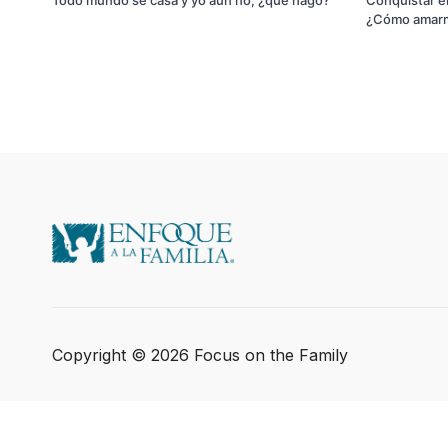
¿Cómo amarm
Copyright © 2026 Focus on the Family