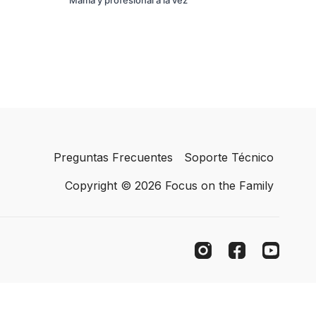
Preguntas Frecuentes
Soporte Técnico
Copyright © 2026 Focus on the Family