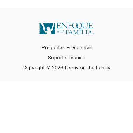
Preguntas Frecuentes
Soporte Técnico
Copyright © 2026 Focus on the Family
Copyright © 2026 Focus on the Family