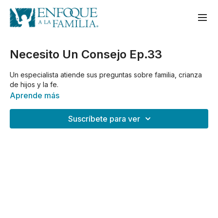
Necesito Un Consejo Ep.33
Un especialista atiende sus preguntas sobre familia, crianza
de hijos y la fe.
Aprende más
Suscríbete para ver