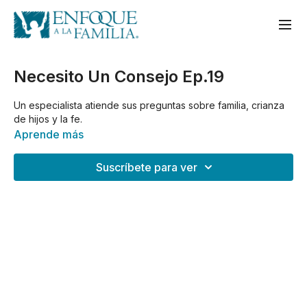
Necesito Un Consejo Ep.19
Un especialista atiende sus preguntas sobre familia, crianza
de hijos y la fe.
Aprende más
Suscríbete para ver