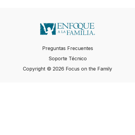
Preguntas Frecuentes
Soporte Técnico
Copyright © 2026 Focus on the Family
Copyright © 2026 Focus on the Family