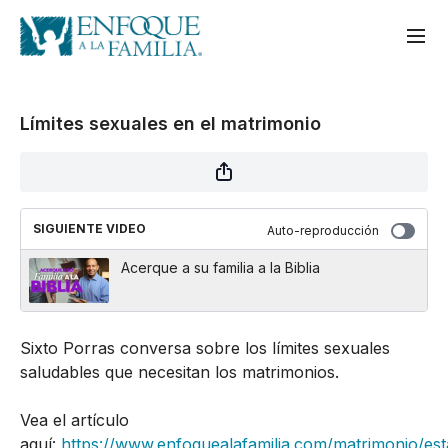
Límites sexuales en el matrimonio
SIGUIENTE VIDEO
Auto-reproducción
Acerque a su familia a la Biblia
Sixto Porras conversa sobre los límites sexuales
saludables que necesitan los matrimonios.
Vea el artículo
aquí:
https://www.enfoquealafamilia.com/matrimonio/est