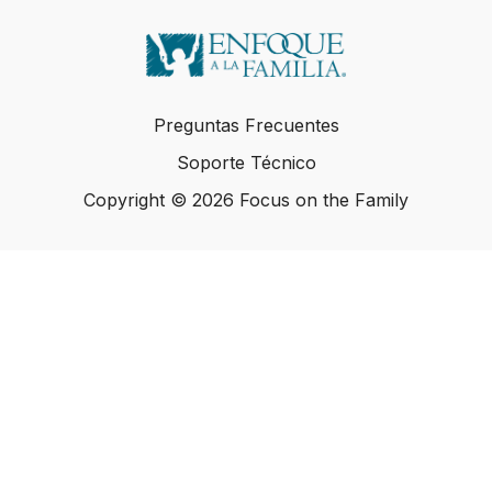
Preguntas Frecuentes
Soporte Técnico
Copyright © 2026 Focus on the Family
Copyright © 2026 Focus on the Family
Powered by Uscreen