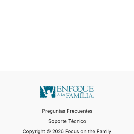
Preguntas Frecuentes
Soporte Técnico
Copyright © 2026 Focus on the Family