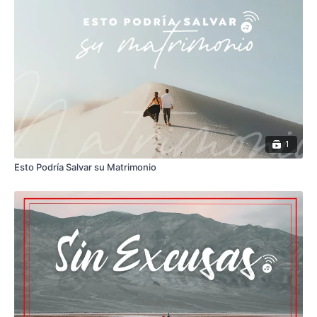
1
Esto Podría Salvar su Matrimonio