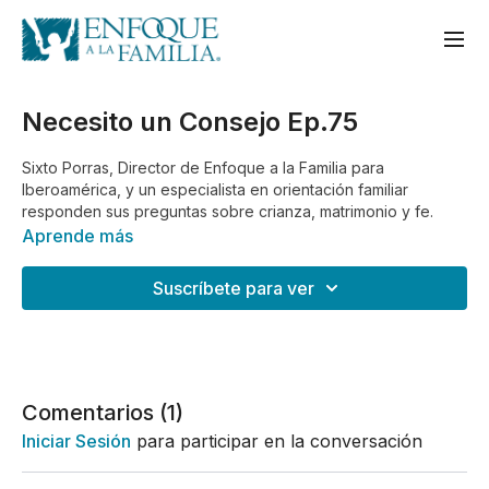
Necesito un Consejo Ep.75
Sixto Porras, Director de Enfoque a la Familia para
Iberoamérica, y un especialista en orientación familiar
responden sus preguntas sobre crianza, matrimonio y fe.
Aprende más
Suscríbete para ver
Comentarios (
1
)
Iniciar Sesión
para participar en la conversación