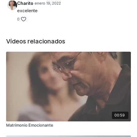
Charito
enero 19, 2022
excelente
0
Vídeos relacionados
00:59
Matrimonio Emocionante