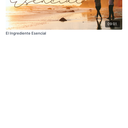
09:01
El Ingrediente Esencial