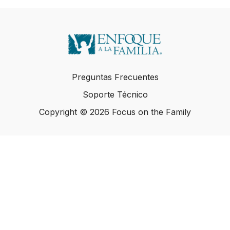
Preguntas Frecuentes
Soporte Técnico
Copyright © 2026 Focus on the Family
Copyright © 2026 Focus on the Family