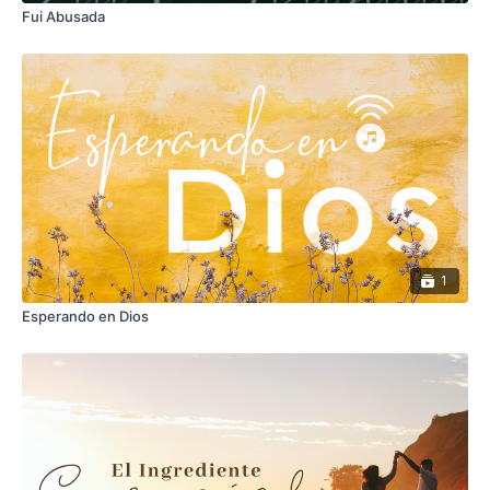
Fui Abusada
1
Esperando en Dios