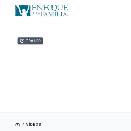
Trailer
4 VÍDEOS