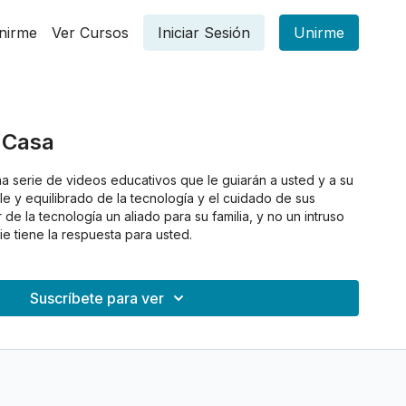
nirme
Ver Cursos
Iniciar Sesión
Unirme
 Casa
a serie de videos educativos que le guiarán a usted y a su
ble y equilibrado de la tecnología y el cuidado de sus
de la tecnología un aliado para su familia, y no un intruso
ie tiene la respuesta para usted.
Suscríbete para ver