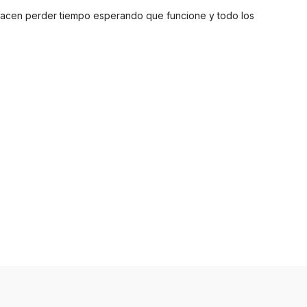
 hacen perder tiempo esperando que funcione y todo los