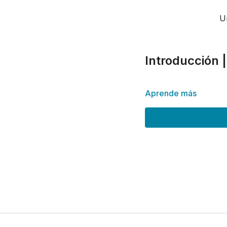
U
Introducción 
Aprende más