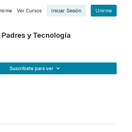
nirme
Ver Cursos
Iniciar Sesión
Unirme
| Padres y Tecnología
Suscríbete para ver