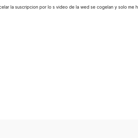
elar la suscripcion por lo s video de la wed se cogelan y solo me