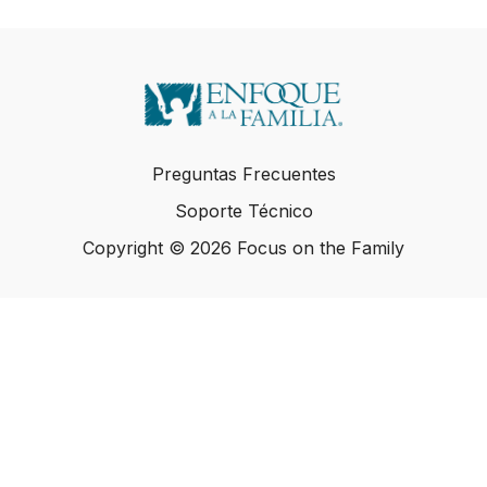
Preguntas Frecuentes
Soporte Técnico
Copyright © 2026 Focus on the Family
Copyright © 2026 Focus on the Family