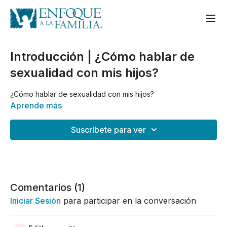
Introducción | ¿Cómo hablar de
sexualidad con mis hijos?
¿Cómo hablar de sexualidad con mis hijos?
Aprende más
Suscríbete para ver
Comentarios (
1
)
Iniciar Sesión
para participar en la conversación