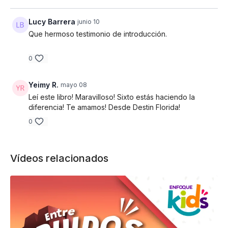
Lucy Barrera
junio 10
Que hermoso testimonio de introducción.
0
Yeimy R.
mayo 08
Leí este libro! Maravilloso! Sixto estás haciendo la
diferencia! Te amamos! Desde Destin Florida!
0
Vídeos relacionados