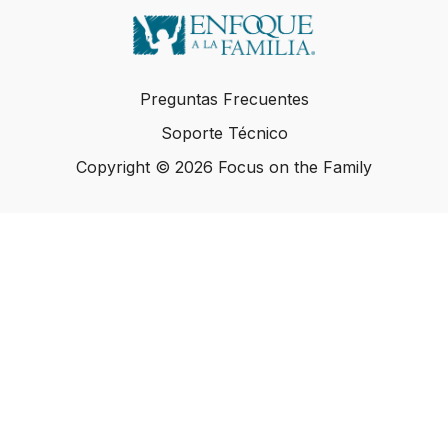
Preguntas Frecuentes
Soporte Técnico
Copyright © 2026 Focus on the Family
Copyright © 2026 Focus on the Family
Powered by Uscreen