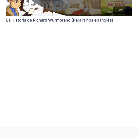
36:23
La Historia de Richard Wurmbrand (Para Niños en Inglés)