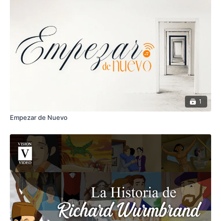
1
Empezar de Nuevo