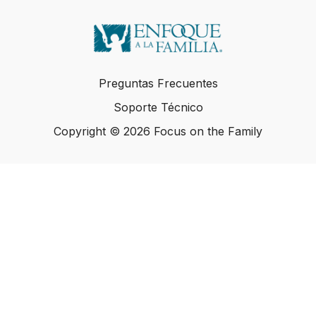
Preguntas Frecuentes
Soporte Técnico
Copyright © 2026 Focus on the Family
Copyright © 2026 Focus on the Family
Powered by Uscreen