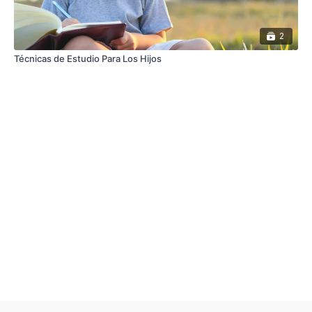
2
Técnicas de Estudio Para Los Hijos