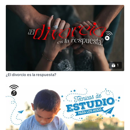
1
¿El divorcio es la respuesta?