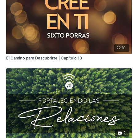
22:18
El Camino para Descubrirte | Capítulo 13
2