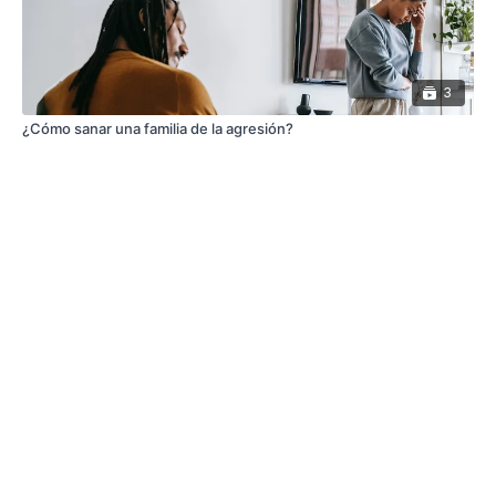
3
¿Cómo sanar una familia de la agresión?