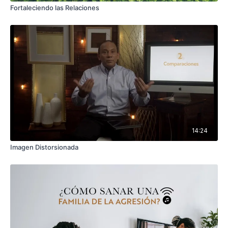
Fortaleciendo las Relaciones
14:24
Imagen Distorsionada