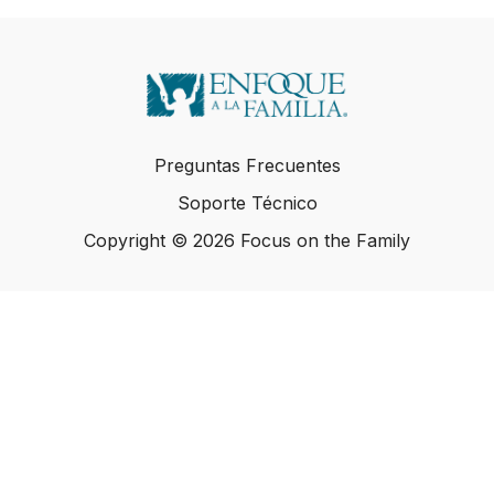
Preguntas Frecuentes
Soporte Técnico
Copyright © 2026 Focus on the Family
Copyright © 2026 Focus on the Family