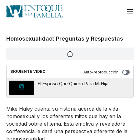
Homosexualidad: Preguntas y Respuestas
SIGUIENTE VIDEO
Auto-reproducción
El Esposo Que Quiero Para Mi Hija
Mike Haley cuenta su historia acerca de la vida
homosexual y los diferentes mitos que hay en la
sociedad sobre el tema. Esta emotiva y reveladora
conferencia le dará una perspectiva diferente de la
homosexualidad.