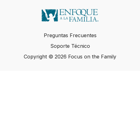
Preguntas Frecuentes
Soporte Técnico
Copyright © 2026 Focus on the Family
Copyright © 2026 Focus on the Family
Powered by Uscreen