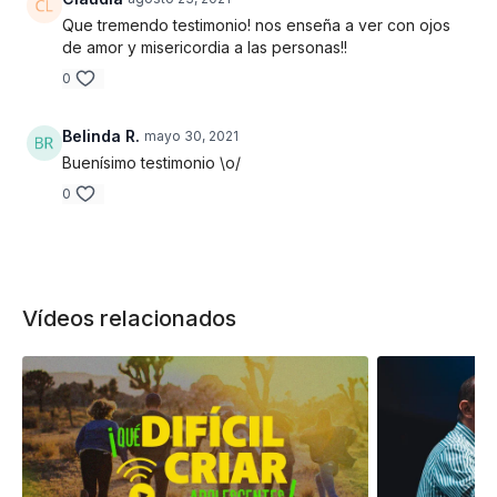
Que tremendo testimonio! nos enseña a ver con ojos
de amor y misericordia a las personas!!
0
Belinda R.
mayo 30, 2021
Buenísimo testimonio \o/
0
Vídeos relacionados