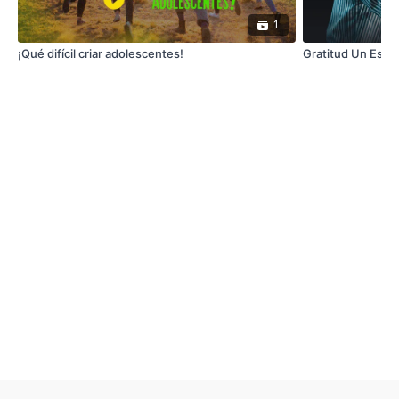
1
¡Qué difícil criar adolescentes!
Gratitud Un Estil