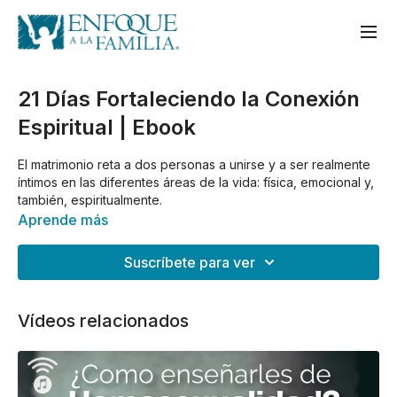
21 Días Fortaleciendo la Conexión
Espiritual | Ebook
El matrimonio reta a dos personas a unirse y a ser realmente
íntimos en las diferentes áreas de la vida: física, emocional y,
también, espiritualmente.
Aprende más
Suscríbete para ver
Vídeos relacionados