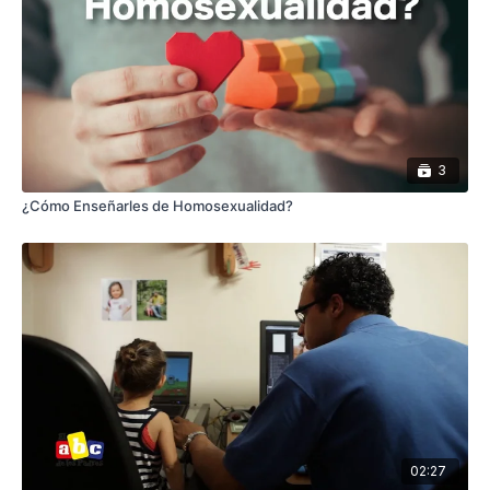
3
¿Cómo Enseñarles de Homosexualidad?
02:27