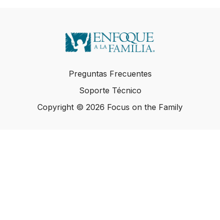
Preguntas Frecuentes
Soporte Técnico
Copyright © 2026 Focus on the Family
Copyright © 2026 Focus on the Family