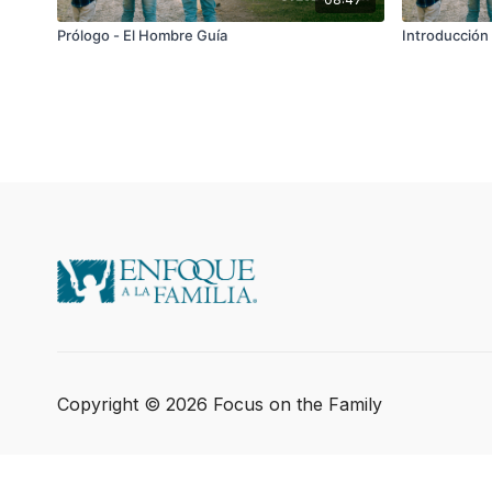
Prólogo - El Hombre Guía
Introducción 
Copyright © 2026 Focus on the Family