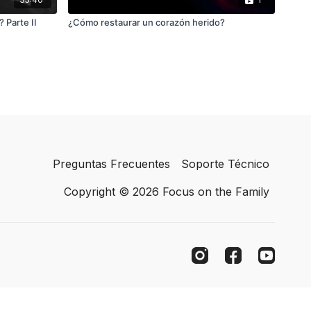
 Parte II
¿Cómo restaurar un corazón herido?
Preguntas Frecuentes
Soporte Técnico
Copyright © 2026 Focus on the Family