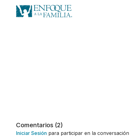
Comentarios (
2
)
Iniciar Sesión
para participar en la conversación