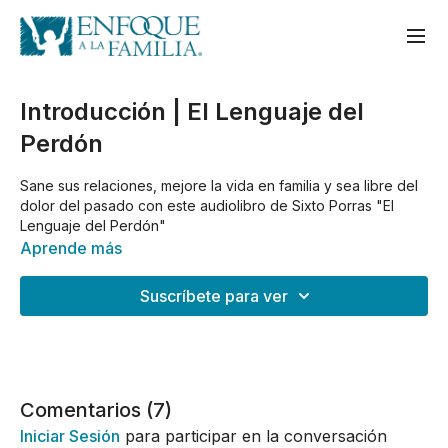
Introducción | El Lenguaje del
Perdón
Sane sus relaciones, mejore la vida en familia y sea libre del
dolor del pasado con este audiolibro de Sixto Porras "El
Lenguaje del Perdón"
Aprende más
Suscríbete para ver
Comentarios (
7
)
Iniciar Sesión
para participar en la conversación