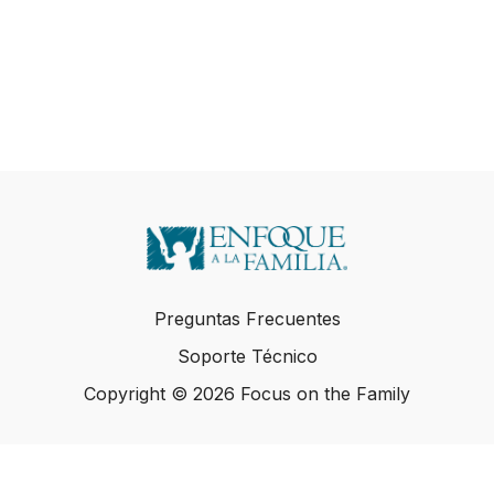
Preguntas Frecuentes
Soporte Técnico
Copyright © 2026 Focus on the Family
Copyright © 2026 Focus on the Family