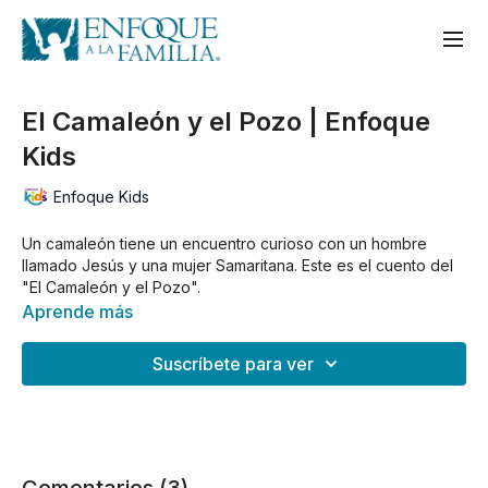
El Camaleón y el Pozo | Enfoque
Kids
Enfoque Kids
Un camaleón tiene un encuentro curioso con un hombre
llamado Jesús y una mujer Samaritana. Este es el cuento del
"El Camaleón y el Pozo".
Aprende más
Suscríbete para ver