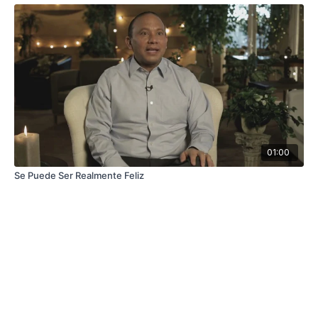
01:00
Se Puede Ser Realmente Feliz