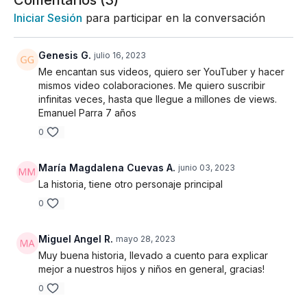
Comentarios (
3
)
Iniciar Sesión
para participar en la conversación
Genesis G.
julio 16, 2023
Me encantan sus videos, quiero ser YouTuber y hacer
mismos video colaboraciones. Me quiero suscribir
infinitas veces, hasta que llegue a millones de views.
Emanuel Parra 7 años
0
María Magdalena Cuevas A.
junio 03, 2023
La historia, tiene otro personaje principal
0
Miguel Angel R.
mayo 28, 2023
Muy buena historia, llevado a cuento para explicar
mejor a nuestros hijos y niños en general, gracias!
0