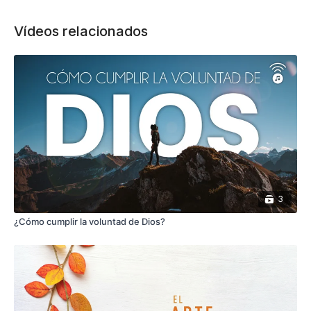
Vídeos relacionados
3
¿Cómo cumplir la voluntad de Dios?