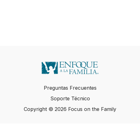
Preguntas Frecuentes
Soporte Técnico
Copyright © 2026 Focus on the Family
Copyright © 2026 Focus on the Family