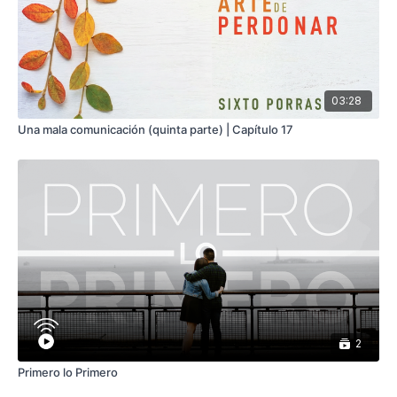
03:28
Una mala comunicación (quinta parte) | Capítulo 17
2
Primero lo Primero