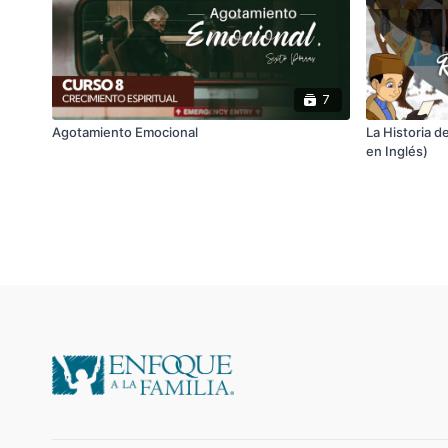
7
Agotamiento Emocional
La Historia 
en Inglés)