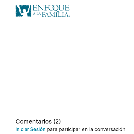
Comentarios (
2
)
Iniciar Sesión
para participar en la conversación