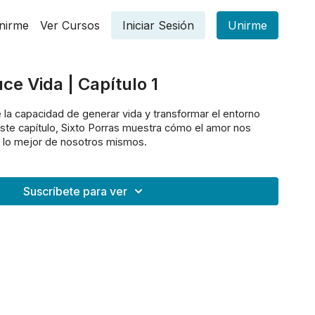
nirme
Ver Cursos
Iniciar Sesión
Unirme
ce Vida | Capítulo 1
 la capacidad de generar vida y transformar el entorno
ste capítulo, Sixto Porras muestra cómo el amor nos
r lo mejor de nosotros mismos.
Suscríbete para ver