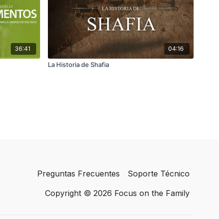
36:41
04:16
La Historia de Shafia
Preguntas Frecuentes
Soporte Técnico
Copyright © 2026 Focus on the Family