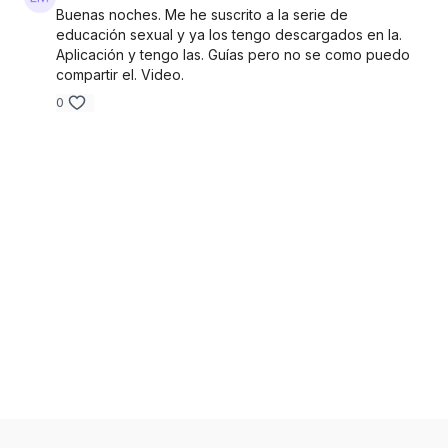
Buenas noches. Me he suscrito a la serie de
educación sexual y ya los tengo descargados en la.
Aplicación y tengo las. Guías pero no se como puedo
compartir el. Video.
0