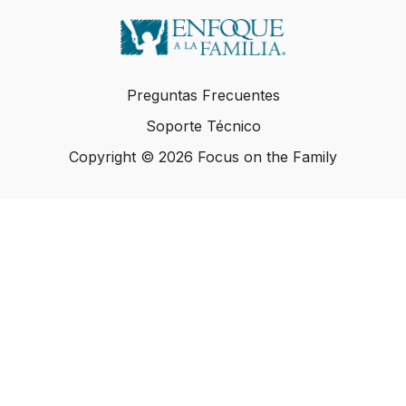
Preguntas Frecuentes
Soporte Técnico
Copyright © 2026 Focus on the Family
Copyright © 2026 Focus on the Family
Powered by Uscreen