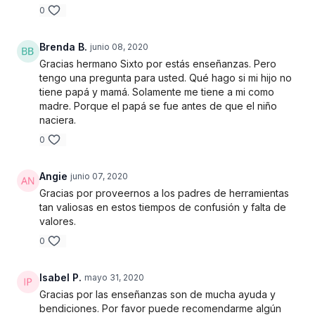
0
Brenda B.
junio 08, 2020
Gracias hermano Sixto por estás enseñanzas. Pero
tengo una pregunta para usted. Qué hago si mi hijo no
tiene papá y mamá. Solamente me tiene a mi como
madre. Porque el papá se fue antes de que el niño
naciera.
0
Angie
junio 07, 2020
Gracias por proveernos a los padres de herramientas
tan valiosas en estos tiempos de confusión y falta de
valores.
0
Isabel P.
mayo 31, 2020
Gracias por las enseñanzas son de mucha ayuda y
bendiciones. Por favor puede recomendarme algún