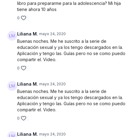
libro para prepararme para la adolescencia? Mi hija
tiene ahora 10 años
0
Liliana M.
mayo 24, 2020
Buenas noches. Me he suscrito a la serie de
educación sexual y ya los tengo descargados en la.
Aplicación y tengo las. Guías pero no se como puedo
compartir el. Video.
0
Liliana M.
mayo 24, 2020
Buenas noches. Me he suscrito a la serie de
educación sexual y ya los tengo descargados en la.
Aplicación y tengo las. Guías pero no se como puedo
compartir el. Video.
0
Liliana M.
mayo 24, 2020