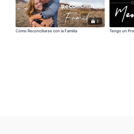
2
Cómo Reconciliarse con la Familia
Tengo un Pro