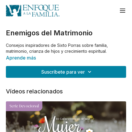
Enemigos del Matrimonio
Consejos inspiradores de Sixto Porras sobre familia,
matrimonio, crianza de hijos y crecimiento espiritual.
Aprende más
Suscríbete para ver
Vídeos relacionados