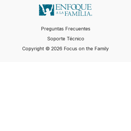
Preguntas Frecuentes
Soporte Técnico
Copyright © 2026 Focus on the Family
Copyright © 2026 Focus on the Family
Powered by Uscreen