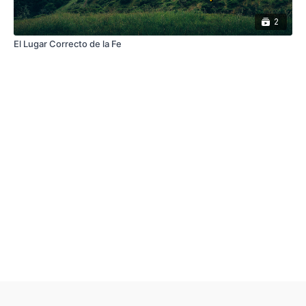
2
El Lugar Correcto de la Fe