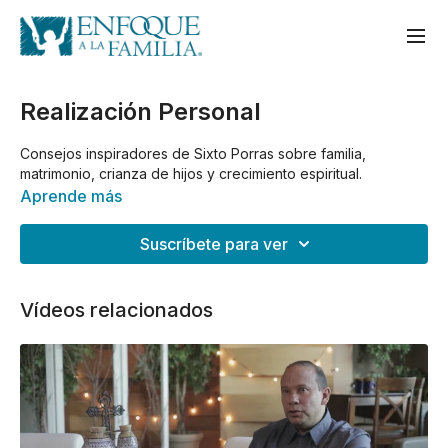
Realización Personal
Consejos inspiradores de Sixto Porras sobre familia,
matrimonio, crianza de hijos y crecimiento espiritual.
Aprende más
Suscríbete para ver
Vídeos relacionados