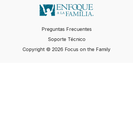
Preguntas Frecuentes
Soporte Técnico
Copyright © 2026 Focus on the Family
Copyright © 2026 Focus on the Family
Powered by Uscreen