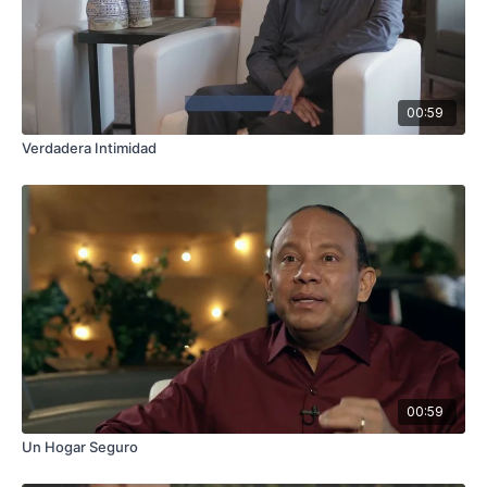
00:59
Verdadera Intimidad
00:59
Un Hogar Seguro