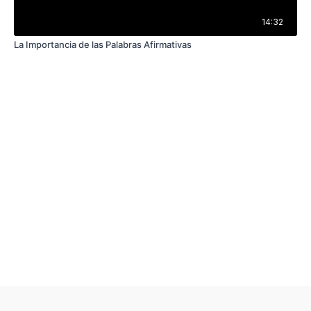
14:32
La Importancia de las Palabras Afirmativas