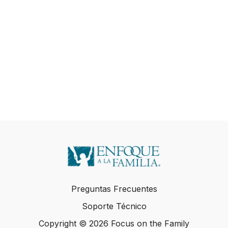
Preguntas Frecuentes
Soporte Técnico
Copyright © 2026 Focus on the Family