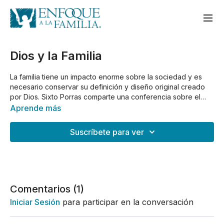
Dios y la Familia
La familia tiene un impacto enorme sobre la sociedad y es
necesario conservar su definición y diseño original creado
por Dios. Sixto Porras comparte una conferencia sobre el
diseño original del hogar.
Aprende más
Suscríbete para ver
Comentarios (
1
)
Iniciar Sesión
para participar en la conversación