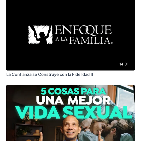
14:31
La Confianza se Construye con la Fidelidad II