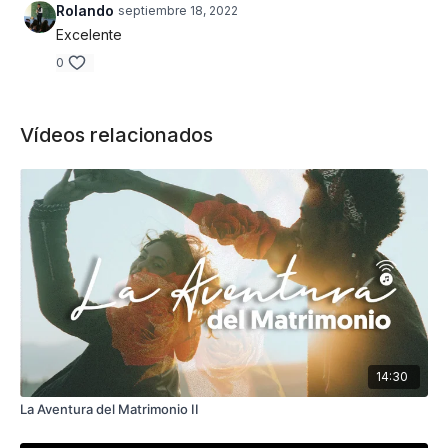
Rolando
septiembre 18, 2022
Excelente
0
Vídeos relacionados
14:30
La Aventura del Matrimonio II