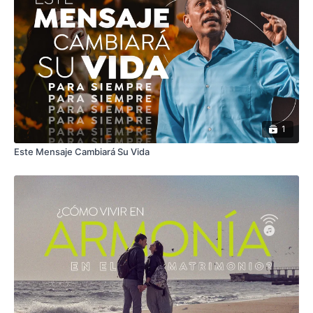
1
Este Mensaje Cambiará Su Vida