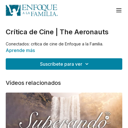
Crítica de Cine | The Aeronauts
Conectados: crítica de cine de Enfoque a la Familia.
Aprende más
Suscríbete para ver
Vídeos relacionados