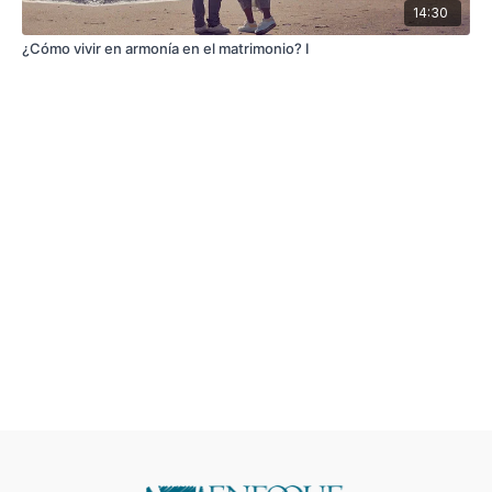
14:30
¿Cómo vivir en armonía en el matrimonio? I