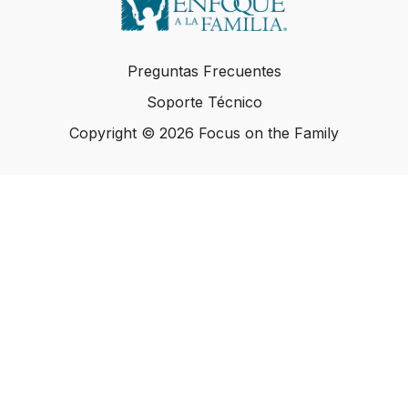
Preguntas Frecuentes
Soporte Técnico
Copyright © 2026 Focus on the Family
Copyright © 2026 Focus on the Family
Powered by Uscreen