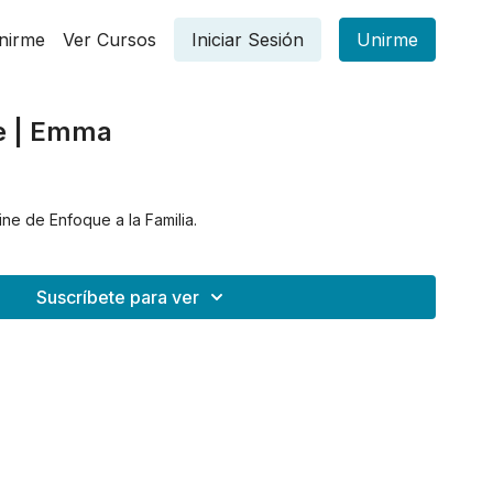
nirme
Ver Cursos
Iniciar Sesión
Unirme
ne | Emma
ine de Enfoque a la Familia.
Suscríbete para ver