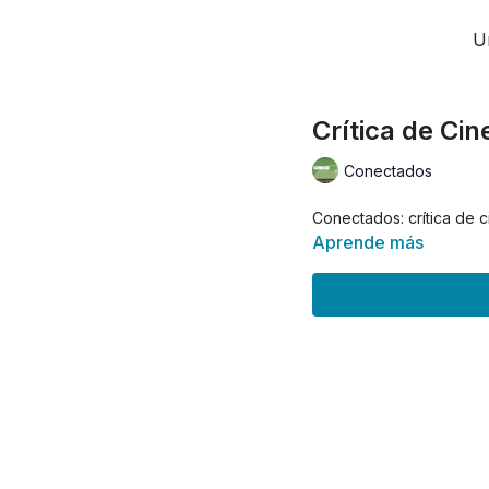
U
Crítica de Ci
Conectados
Conectados: crítica de c
Aprende más