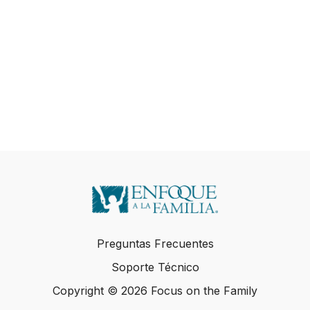
Preguntas Frecuentes
Soporte Técnico
Copyright © 2026 Focus on the Family