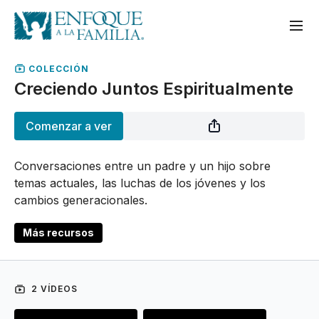
COLECCIÓN
Creciendo Juntos Espiritualmente
Comenzar a ver
Conversaciones entre un padre y un hijo sobre
temas actuales, las luchas de los jóvenes y los
cambios generacionales.
Más recursos
2 VÍDEOS