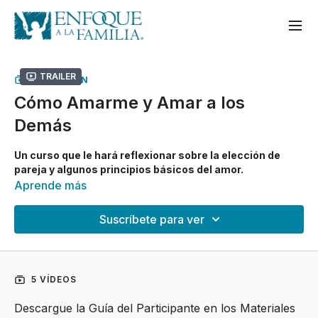
Trailer
COLECCIÓN
Cómo Amarme y Amar a los
Demás
Un curso que le hará reflexionar sobre la elección de
pareja y algunos principios básicos del amor.
Aprende más
Suscríbete para ver
5 VÍDEOS
Descargue la Guía del Participante en los Materiales