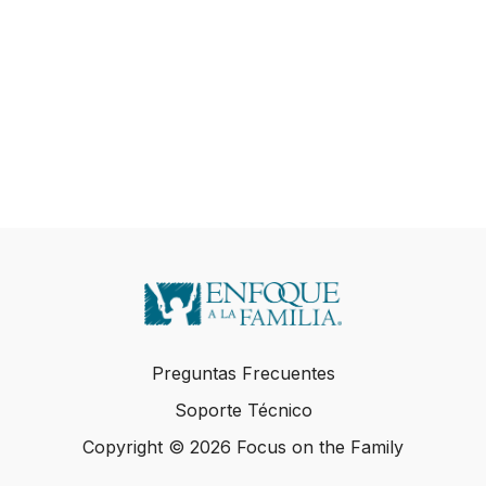
Preguntas Frecuentes
Soporte Técnico
Copyright © 2026 Focus on the Family