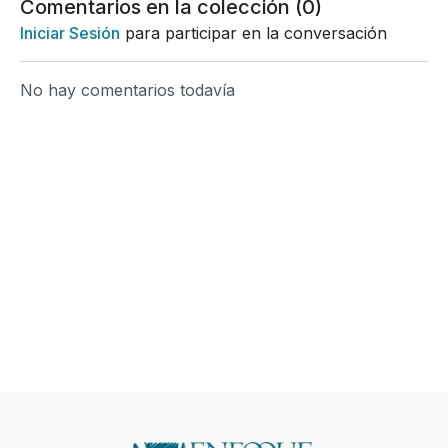
Comentarios en la colección (
0
)
Iniciar Sesión
para participar en la conversación
No hay comentarios todavía