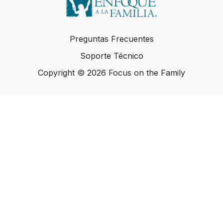
Preguntas Frecuentes
Soporte Técnico
Copyright © 2026 Focus on the Family
Copyright © 2026 Focus on the Family
Powered by Uscreen