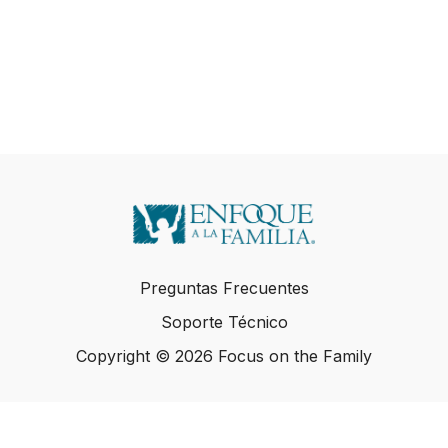
Preguntas Frecuentes
Soporte Técnico
Copyright © 2026 Focus on the Family
Copyright © 2026 Focus on the Family