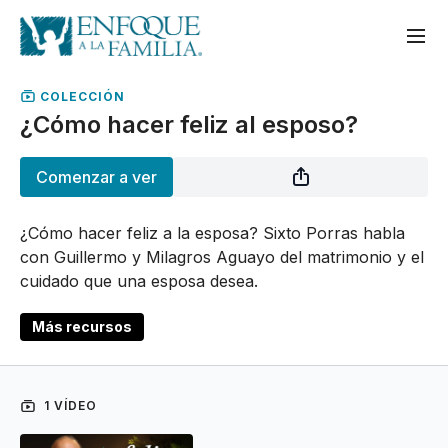
COLECCIÓN
¿Cómo hacer feliz al esposo?
Comenzar a ver
¿Cómo hacer feliz a la esposa? Sixto Porras habla
con Guillermo y Milagros Aguayo del matrimonio y el
cuidado que una esposa desea.
Más recursos
1 VÍDEO