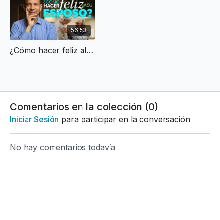
56:53
¿Cómo hacer feliz al esposo? (entrevista)
Comentarios en la colección (
0
)
Iniciar Sesión
para participar en la conversación
No hay comentarios todavía