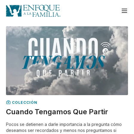
COLECCIÓN
Cuando Tengamos Que Partir
Pocos se detienen a darle importancia a la pregunta cómo
deseamos ser recordados y menos nos preguntamos si