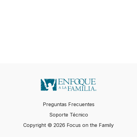
Preguntas Frecuentes
Soporte Técnico
Copyright © 2026 Focus on the Family