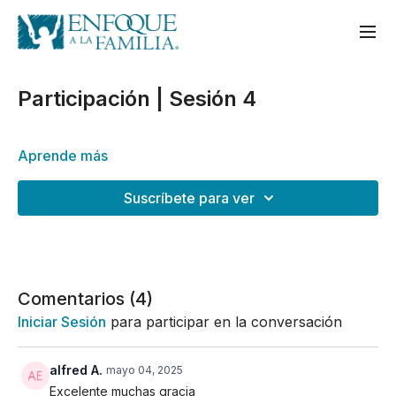
Participación | Sesión 4
Aprende más
Suscríbete para ver
Comentarios (
4
)
Iniciar Sesión
para participar en la conversación
alfred A.
mayo 04, 2025
Excelente muchas gracia