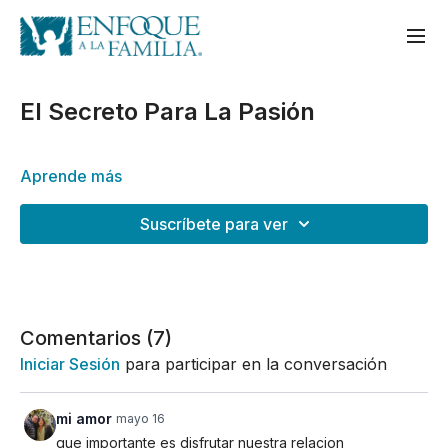
El Secreto Para La Pasión
Aprende más
Suscríbete para ver
Comentarios (
7
)
Iniciar Sesión
para participar en la conversación
mi amor
mayo 16
que importante es disfrutar nuestra relacion