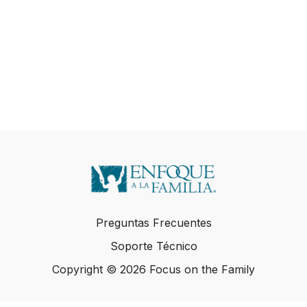
Preguntas Frecuentes
Soporte Técnico
Copyright © 2026 Focus on the Family