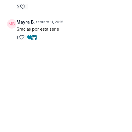
0
Mayra B.
febrero 11, 2025
Gracias por esta serie
1