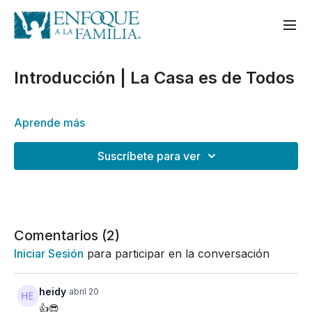
Introducción | La Casa es de Todos
Aprende más
Suscríbete para ver
Comentarios (
2
)
Iniciar Sesión
para participar en la conversación
heidy
abril 20
👍😎