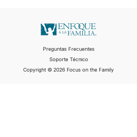
Preguntas Frecuentes
Soporte Técnico
Copyright © 2026 Focus on the Family
Copyright © 2026 Focus on the Family