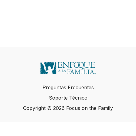
Preguntas Frecuentes
Soporte Técnico
Copyright © 2026 Focus on the Family
Copyright © 2026 Focus on the Family