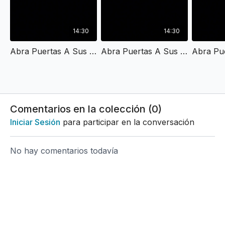
14:30
14:30
Abra Puertas A Sus Hijos I.mov
Abra Puertas A Sus Hijos II.mov
Comentarios en la colección (
0
)
Iniciar Sesión
para participar en la conversación
No hay comentarios todavía