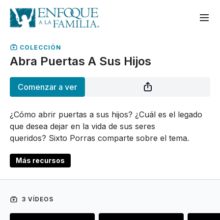
COLECCIÓN
Abra Puertas A Sus Hijos
Comenzar a ver
¿Cómo abrir puertas a sus hijos? ¿Cuál es el legado
que desea dejar en la vida de sus seres
queridos? Sixto Porras comparte sobre el tema.
Más recursos
3 VÍDEOS